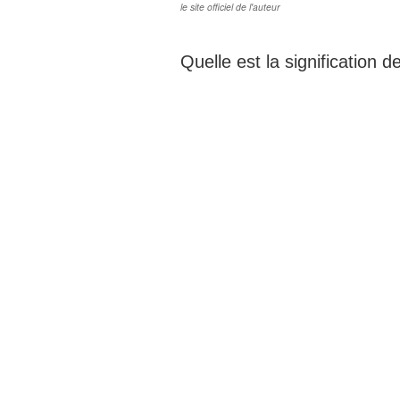
le site officiel de l'auteur
Quelle est la signification