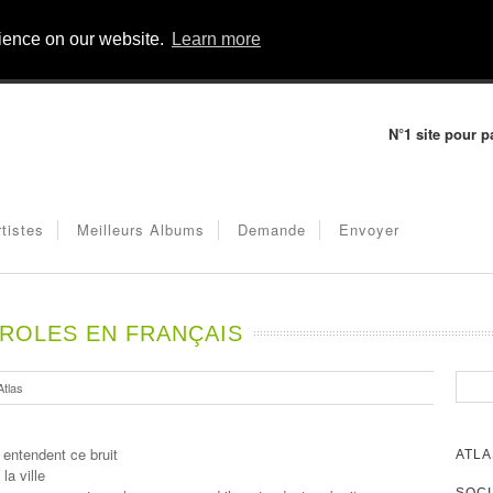
rience on our website.
Learn more
N°1 site pour p
rtistes
Meilleurs Albums
Demande
Envoyer
AROLES EN FRANÇAIS
Atlas
 entendent ce bruit
ATLA
la ville