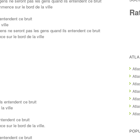
gens ne seront pas les gens quand ils entendent ce bruit
SOCI
ence sur le bord de la ville
Ra
entendent ce bruit
ville
ens ne seront pas les gens quand ils entendent ce bruit
 sur le bord de la ville
ATLA
Atla
Atla
Atla
Atla
Atla
ls entendent ce bruit
Atla
la ville
Atla
ntendent ce bruit
 sur le bord de la ville.
POPU
entendent ce bruit