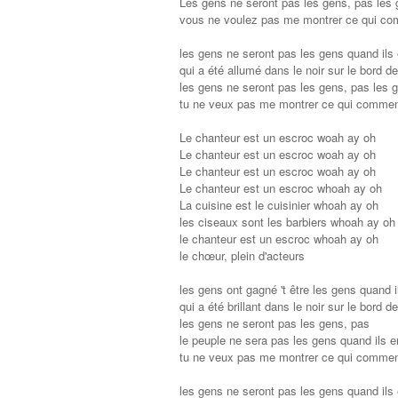
Les gens ne seront pas les gens, pas les 
vous ne voulez pas me montrer ce qui comm
les gens ne seront pas les gens quand ils 
qui a été allumé dans le noir sur le bord de 
les gens ne seront pas les gens, pas les g
tu ne veux pas me montrer ce qui commence
Le chanteur est un escroc woah ay oh
Le chanteur est un escroc woah ay oh
Le chanteur est un escroc woah ay oh
Le chanteur est un escroc whoah ay oh
La cuisine est le cuisinier whoah ay oh
les ciseaux sont les barbiers whoah ay oh
le chanteur est un escroc whoah ay oh
le chœur, plein d'acteurs
les gens ont gagné 't être les gens quand i
qui a été brillant dans le noir sur le bord de 
les gens ne seront pas les gens, pas
le peuple ne sera pas les gens quand ils e
tu ne veux pas me montrer ce qui commence
les gens ne seront pas les gens quand ils 