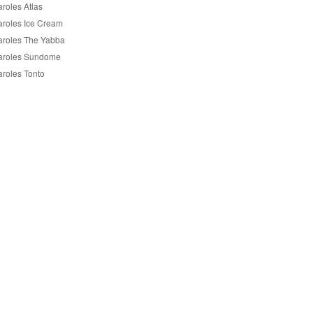
aroles Atlas
aroles Ice Cream
aroles The Yabba
aroles Sundome
aroles Tonto