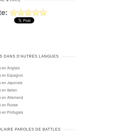
AL & RATE
te:
S DANS D'AUTRES LANGUES
s en Anglais
s en Espagnol
s en Japonais
s en Italien
s en Allemand
s en Russe
s en Portugais
LAIRE PAROLES DE BATTLES