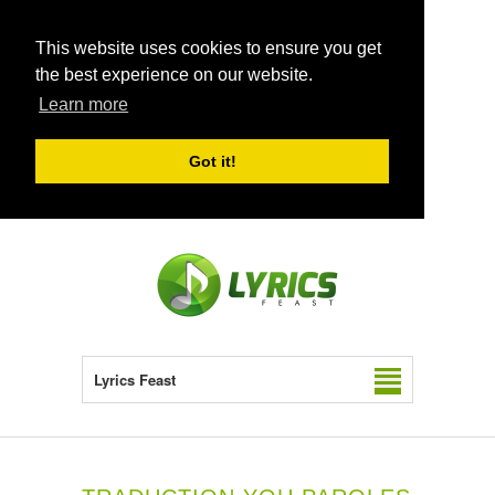
This website uses cookies to ensure you get
the best experience on our website.
Learn more
Got it!
Lyrics Feast