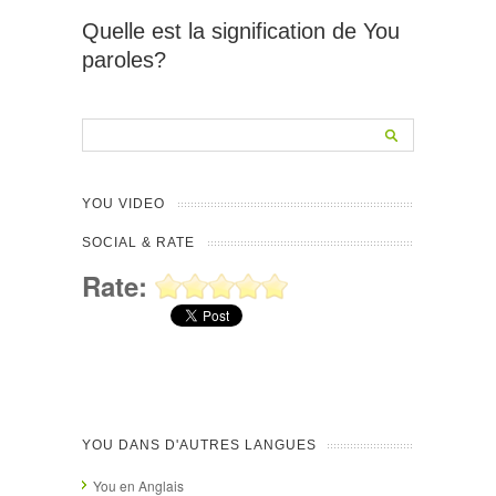
Quelle est la signification de You
paroles?
YOU VIDEO
SOCIAL & RATE
Rate:
YOU DANS D'AUTRES LANGUES
You en Anglais