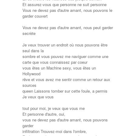
Et assurez-vous que personne ne suit personne
Vous ne devez pas d'autre amant, nous pouvons le
garder couvert
Vous ne devez pas d'autre amant, nous peut garder
secrète
Je veux trouver un endroit où nous pouvons être
seul dans la
sombre et vous pouvez me naviguer comme une
carte que vous connaissez par coeur
vous êtes un Machine sexy, vous êtes un
Hollywood
rêve et vous avez me sentir comme un retour aux
sources
queen Laissons tomber sur cette foule, a permis
Je veux que vous
tout pour moi, je veux que vous me
Et personne d'autre, oui,
vous ne devez pas d'autre amant, nous pouvons
garder
infiltration Trouvez-moi dans l'ombre,