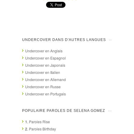
UNDERCOVER DANS D'AUTRES LANGUES
Undercover en Anglais
Undercover en Espagnol
Undercover en Japonais
Undercover en Italien
Undercover en Allemand
Undercover en Russe
Undercover en Portugais
POPULAIRE PAROLES DE SELENA GOMEZ
1.
Paroles Rise
2.
Paroles Birthday