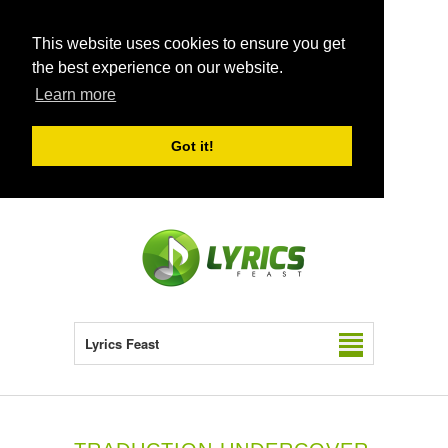
This website uses cookies to ensure you get
the best experience on our website.
Learn more
Got it!
Lyrics Feast