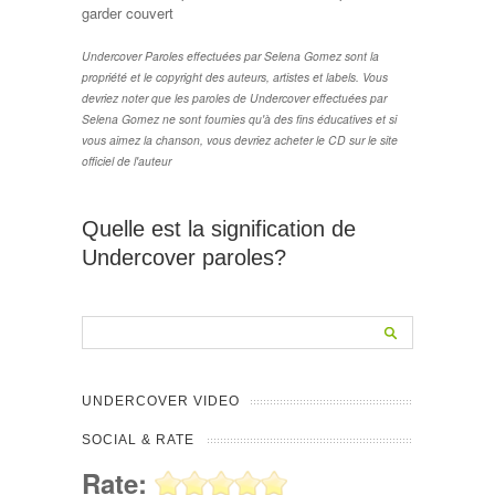
garder couvert
Undercover Paroles effectuées par Selena Gomez sont la
propriété et le copyright des auteurs, artistes et labels. Vous
devriez noter que les paroles de Undercover effectuées par
Selena Gomez ne sont fournies qu'à des fins éducatives et si
vous aimez la chanson, vous devriez acheter le CD sur le site
officiel de l'auteur
Quelle est la signification de
Undercover paroles?
UNDERCOVER VIDEO
SOCIAL & RATE
Rate: