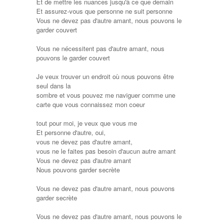
Et de mettre les nuances jusqu'à ce que demain
Et assurez-vous que personne ne suit personne
Vous ne devez pas d'autre amant, nous pouvons le
garder couvert
Vous ne nécessitent pas d'autre amant, nous
pouvons le garder couvert
Je veux trouver un endroit où nous pouvons être
seul dans la
sombre et vous pouvez me naviguer comme une
carte que vous connaissez mon coeur
tout pour moi, je veux que vous me
Et personne d'autre, oui,
vous ne devez pas d'autre amant,
vous ne le faites pas besoin d'aucun autre amant
Vous ne devez pas d'autre amant
Nous pouvons garder secrète
Vous ne devez pas d'autre amant, nous pouvons
garder secrète
Vous ne devez pas d'autre amant, nous pouvons le