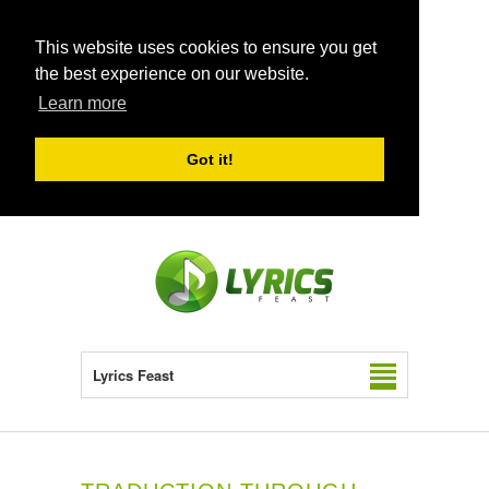
This website uses cookies to ensure you get
the best experience on our website.
Learn more
Got it!
Lyrics Feast