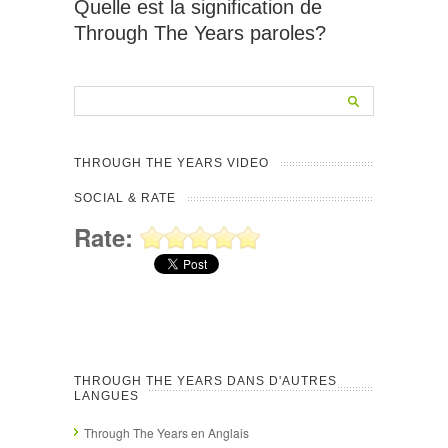
Quelle est la signification de
Through The Years paroles?
THROUGH THE YEARS VIDEO
SOCIAL & RATE
Rate:
THROUGH THE YEARS DANS D'AUTRES
LANGUES
Through The Years en Anglais