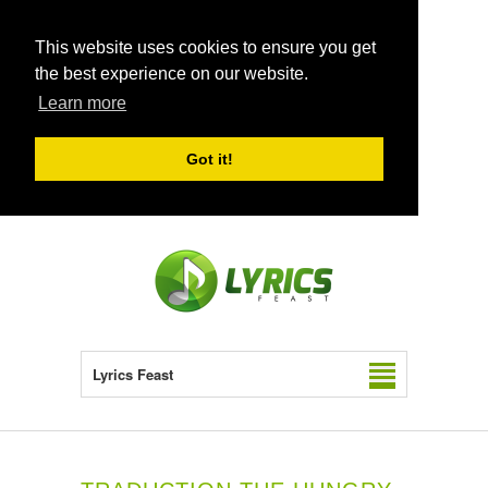
This website uses cookies to ensure you get
the best experience on our website.
Learn more
Got it!
Lyrics Feast