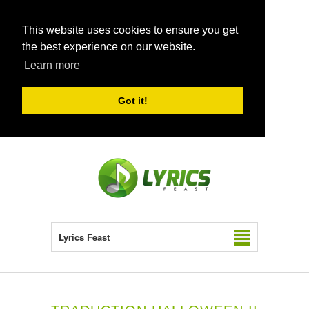
This website uses cookies to ensure you get
the best experience on our website.
Learn more
Got it!
Lyrics Feast