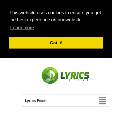
This website uses cookies to ensure you get
the best experience on our website.
Learn more
Got it!
Lyrics Feast