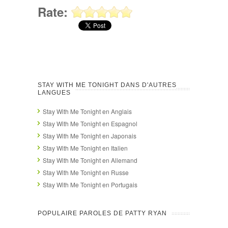
Rate:
STAY WITH ME TONIGHT DANS D'AUTRES
LANGUES
Stay With Me Tonight en Anglais
Stay With Me Tonight en Espagnol
Stay With Me Tonight en Japonais
Stay With Me Tonight en Italien
Stay With Me Tonight en Allemand
Stay With Me Tonight en Russe
Stay With Me Tonight en Portugais
POPULAIRE PAROLES DE PATTY RYAN