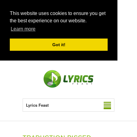
This website uses cookies to ensure you get
the best experience on our website.
Learn more
Got it!
Lyrics Feast