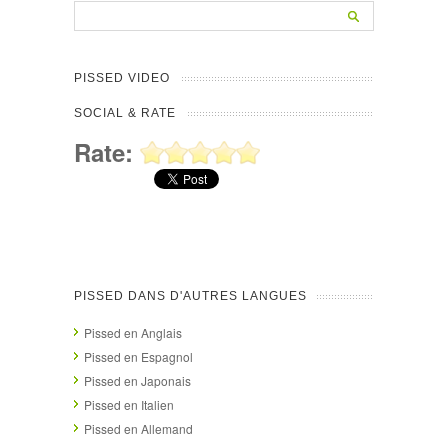
PISSED VIDEO
SOCIAL & RATE
Rate:
PISSED DANS D'AUTRES LANGUES
Pissed en Anglais
Pissed en Espagnol
Pissed en Japonais
Pissed en Italien
Pissed en Allemand