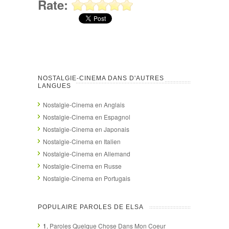
Rate:
NOSTALGIE-CINEMA DANS D'AUTRES
LANGUES
Nostalgie-Cinema en Anglais
Nostalgie-Cinema en Espagnol
Nostalgie-Cinema en Japonais
Nostalgie-Cinema en Italien
Nostalgie-Cinema en Allemand
Nostalgie-Cinema en Russe
Nostalgie-Cinema en Portugais
POPULAIRE PAROLES DE ELSA
1.
Paroles Quelque Chose Dans Mon Coeur