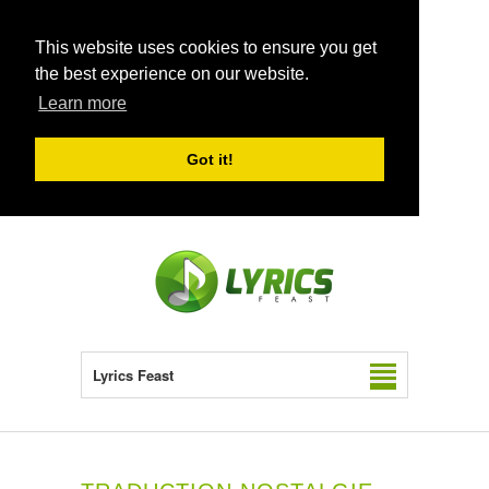
This website uses cookies to ensure you get
the best experience on our website.
Learn more
Got it!
Lyrics Feast