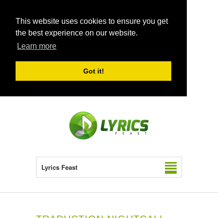
This website uses cookies to ensure you get
the best experience on our website.
Learn more
Got it!
Lyrics Feast