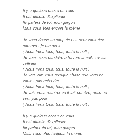
Il y a quelque chose en vous
Il est difficile d'expliquer
Ils parlent de toi, mon garçon
Mais vous êtes encore la même
Je vous donne un coup de nuit pour vous dire
comment je me sens
(
Nous irons tous, tous, toute la nuit
)
Je veux vous conduire à travers la nuit, sur les
collines
(
Nous irons tous, tous, toute la nuit
)
Je vais dire vous quelque chose que vous ne
voulez pas entendre
(
Nous irons tous, tous, toute la nuit
)
Je vais vous montrer où il fait sombre, mais ne
sont pas peur
(
Nous irons tous, tous, toute la nuit
)
Il y a quelque chose en vous
Il est difficile d'expliquer
Ils parlent de toi, mon garçon
Mais vous êtes toujours la même