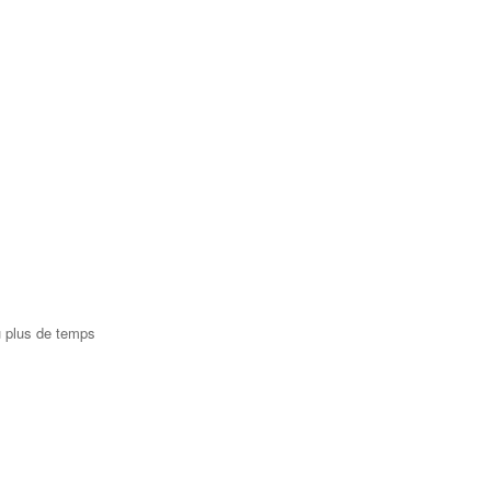
u plus de temps