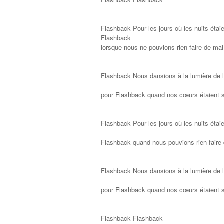
Flashback Pour les jours où les nuits étai
Flashback
lorsque nous ne pouvions rien faire de mal
Flashback Nous dansions à la lumière de l
pour Flashback quand nos cœurs étaient si
Flashback Pour les jours où les nuits étai
Flashback quand nous pouvions rien faire
Flashback Nous dansions à la lumière de l
pour Flashback quand nos cœurs étaient si
Flashback Flashback