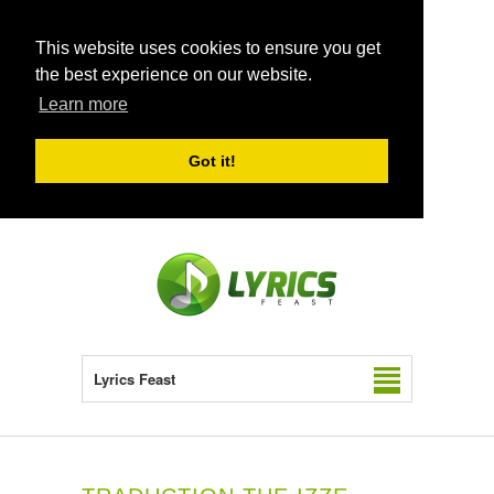
This website uses cookies to ensure you get
the best experience on our website.
Learn more
Got it!
Lyrics Feast