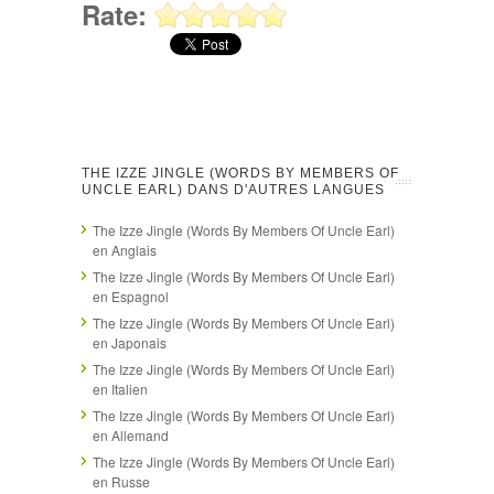
Rate:
THE IZZE JINGLE (WORDS BY MEMBERS OF
UNCLE EARL) DANS D'AUTRES LANGUES
The Izze Jingle (Words By Members Of Uncle Earl)
en Anglais
The Izze Jingle (Words By Members Of Uncle Earl)
en Espagnol
The Izze Jingle (Words By Members Of Uncle Earl)
en Japonais
The Izze Jingle (Words By Members Of Uncle Earl)
en Italien
The Izze Jingle (Words By Members Of Uncle Earl)
en Allemand
The Izze Jingle (Words By Members Of Uncle Earl)
en Russe