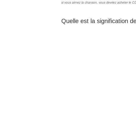
si vous aimez la chanson, vous devriez acheter le CD su
Quelle est la signification 