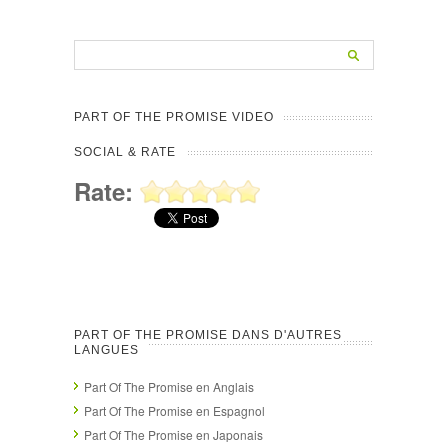
PART OF THE PROMISE VIDEO
SOCIAL & RATE
Rate:
PART OF THE PROMISE DANS D'AUTRES
LANGUES
Part Of The Promise en Anglais
Part Of The Promise en Espagnol
Part Of The Promise en Japonais