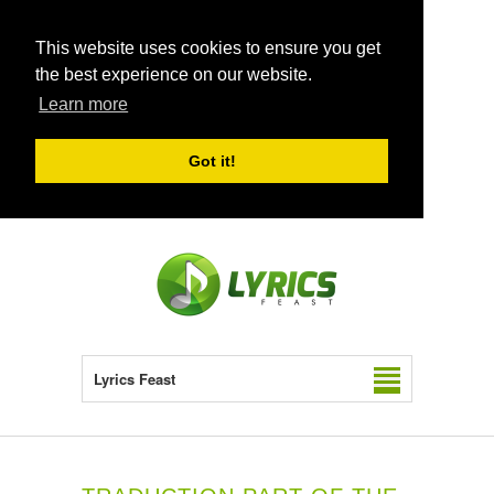
This website uses cookies to ensure you get
the best experience on our website.
Learn more
Got it!
Lyrics Feast