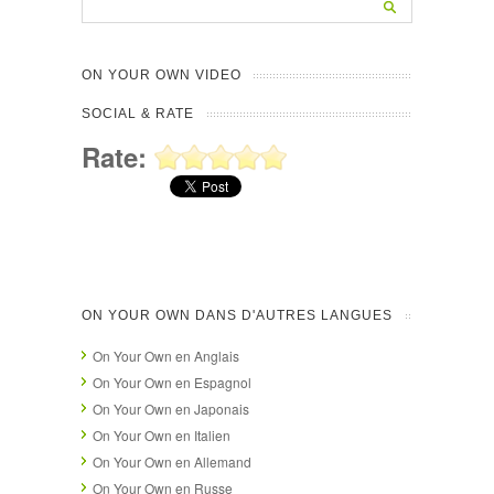
ON YOUR OWN VIDEO
SOCIAL & RATE
Rate:
ON YOUR OWN DANS D'AUTRES LANGUES
On Your Own en Anglais
On Your Own en Espagnol
On Your Own en Japonais
On Your Own en Italien
On Your Own en Allemand
On Your Own en Russe