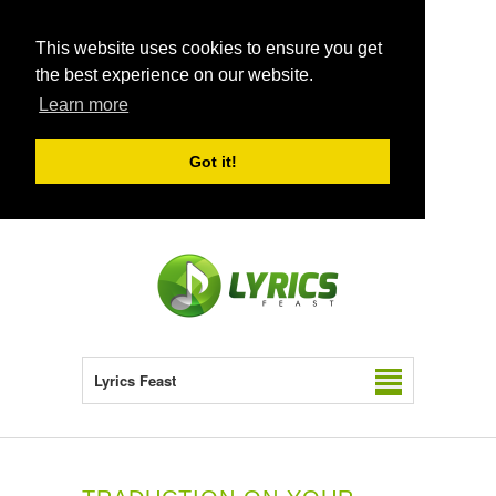
This website uses cookies to ensure you get
the best experience on our website.
Learn more
Got it!
Lyrics Feast