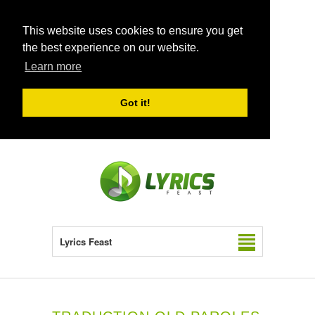
This website uses cookies to ensure you get
the best experience on our website.
Learn more
Got it!
Lyrics Feast