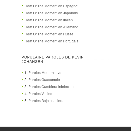
Heat Of The Moment en Espagnol
Heat Of The Moment en Japonais
Heat Of The Moment en Italien
Heat Of The Moment en Allemand
Heat Of The Moment en Russe
Heat Of The Moment en Portugais
POPULAIRE PAROLES DE KEVIN
JOHANSEN
1.
Paroles Modern love
2.
Paroles Guacamole
3.
Paroles Cumbiera Intelectual
4.
Paroles Vecino
5.
Paroles Baja a la tierra