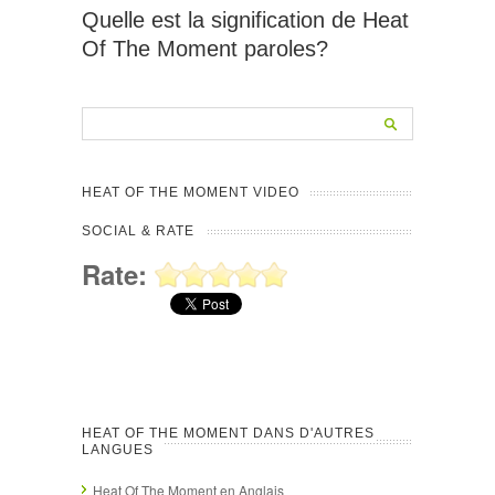
Quelle est la signification de Heat
Of The Moment paroles?
HEAT OF THE MOMENT VIDEO
SOCIAL & RATE
Rate:
HEAT OF THE MOMENT DANS D'AUTRES
LANGUES
Heat Of The Moment en Anglais