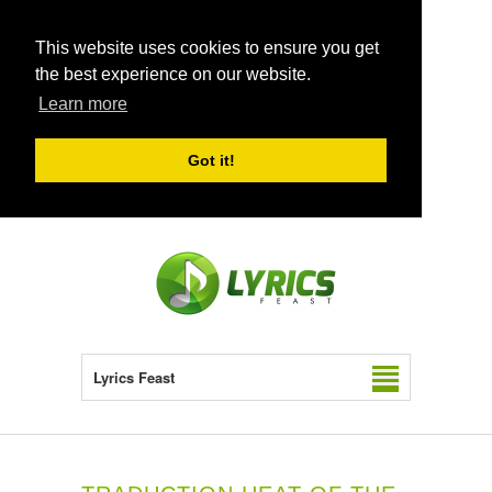
This website uses cookies to ensure you get
the best experience on our website.
Learn more
Got it!
Lyrics Feast