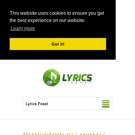
This website uses cookies to ensure you get
the best experience on our website.
Learn more
Got it!
Lyrics Feast