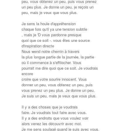
peu, vous obtenez un peu, puis vous prenez
un peu plus. Je donne un peu, je reçois un
peu, mais je veux que vous plus.
Je sens la houle d'appréhension
chaque fois qu'il ya une tension subtile
, mais je 'D vous pardonne presque
quoi que ce soit -. vous êtes une source
d'inspiration directe
Nous wend notre chemin à travers
la plus longue partie de la journée, la partie
où il commence à s'effilocher. Vous
pourrait me dire quoi que ce soit. Je voudrais
encore
croire que votre sourire innocent. Vous
donner un peu, vous obtenez un peu, puis
vous prenez un peu plus. Je donne un peu,
Je suis un peu, mais je veux que vous plus.
Il y a des choses que je voudrais
faire. Je voudrais tout faire avec vous.
Il y a des endroits que vous voulez voir
alors venez les découvrir avec moi.
Je me sens soulagé quand je suis avec vous.