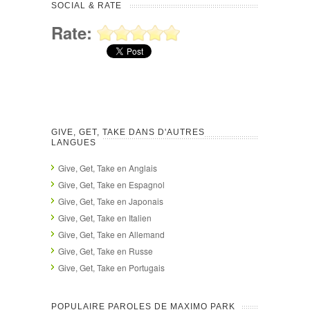
SOCIAL & RATE
Rate:
GIVE, GET, TAKE DANS D'AUTRES
LANGUES
Give, Get, Take en Anglais
Give, Get, Take en Espagnol
Give, Get, Take en Japonais
Give, Get, Take en Italien
Give, Get, Take en Allemand
Give, Get, Take en Russe
Give, Get, Take en Portugais
POPULAIRE PAROLES DE MAXIMO PARK