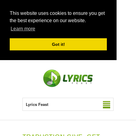
This website uses cookies to ensure you get
the best experience on our website.
Learn more
Got it!
Lyrics Feast