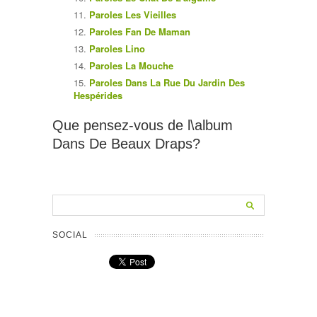
Paroles Les Vieilles
Paroles Fan De Maman
Paroles Lino
Paroles La Mouche
Paroles Dans La Rue Du Jardin Des
Hespérides
Que pensez-vous de l\album
Dans De Beaux Draps?
SOCIAL