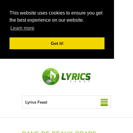
This website uses cookies to ensure you get
the best experience on our website.
Learn more
Got it!
Lyrics Feast