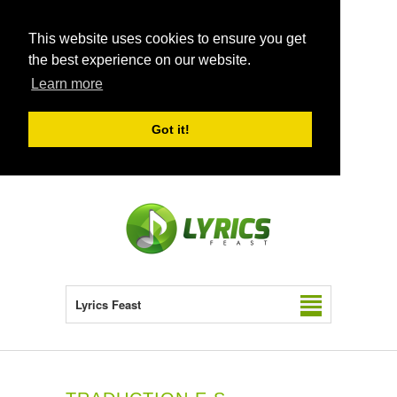
This website uses cookies to ensure you get
the best experience on our website.
Learn more
Got it!
Lyrics Feast