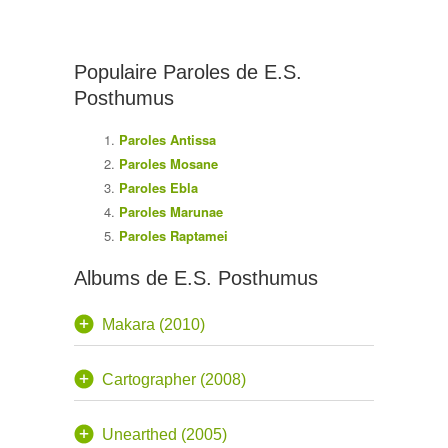
Populaire Paroles de E.S.
Posthumus
Paroles Antissa
Paroles Mosane
Paroles Ebla
Paroles Marunae
Paroles Raptamei
Albums de E.S. Posthumus
Makara (2010)
Cartographer (2008)
Unearthed (2005)